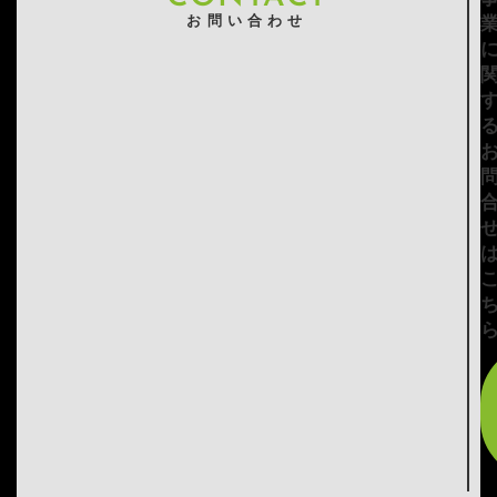
お問い合わせ