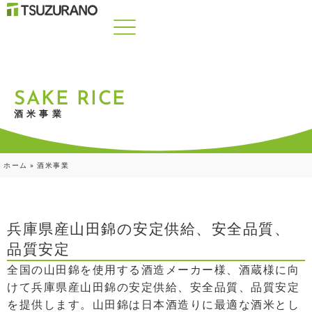
SAKE RICE
酒米事業
ホーム
»
酒米事業
兵庫県産山田錦の安定供給、安全品質、
品質安定
全国の山田錦を使用する酒造メーカー様、酒蔵様に向
けて兵庫県産山田錦の安定供給、安全品質、品質安定
を提供します。山田錦は日本酒造りに最適な酒米とし