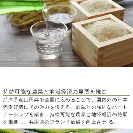
持続可能な農業と地域経済の発展を推進
兵庫県産山田錦を全国に広めることで、国内外の日本
酒愛好者にその魅力を伝える。酒蔵との強固なパート
ナーシップを築き、持続可能な農業と地域経済の発展
を推進し、兵庫県のブランド価値を向上させ る。