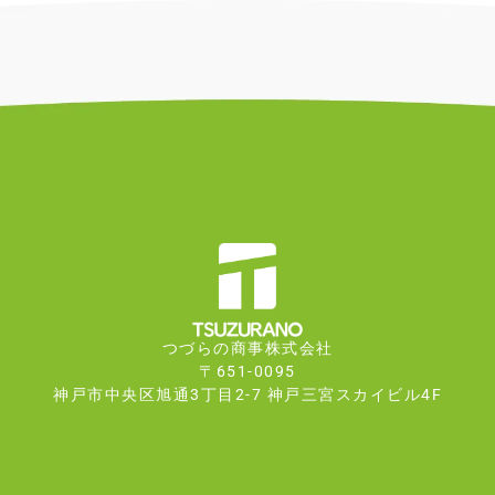
つづらの商事株式会社
〒651-0095
神戸市中央区旭通3丁目2-7 神戸三宮スカイビル4F