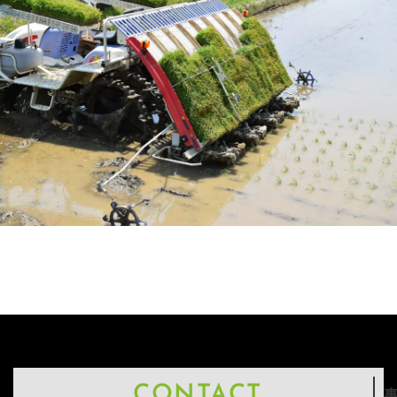
CONTACT