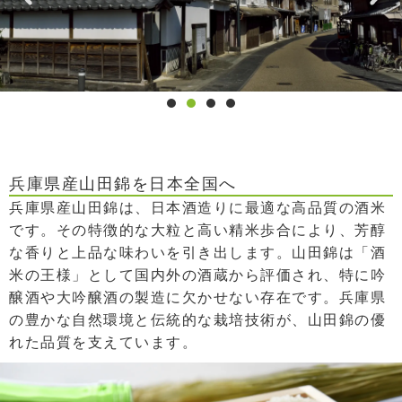
兵庫県産山田錦を日本全国へ
兵庫県産山田錦は、日本酒造りに最適な高品質の酒米
です。その特徴的な大粒と高い精米歩合により、芳醇
な香りと上品な味わいを引き出します。山田錦は「酒
米の王様」として国内外の酒蔵から評価され、特に吟
醸酒や大吟醸酒の製造に欠かせない存在です。兵庫県
の豊かな自然環境と伝統的な栽培技術が、山田錦の優
れた品質を支えています。